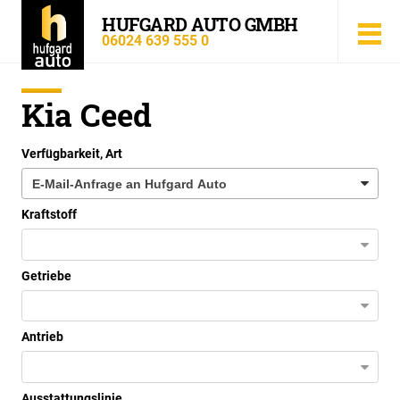
HUFGARD AUTO GMBH
06024 639 555 0
Kia Ceed
Verfügbarkeit, Art
Kraftstoff
Getriebe
Antrieb
Ausstattungslinie