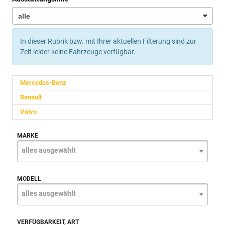
In dieser Rubrik bzw. mit Ihrer aktuellen Filterung sind zur
Zeit leider keine Fahrzeuge verfügbar.
Mercedes-Benz
Renault
Volvo
MARKE
alles ausgewählt
MODELL
alles ausgewählt
VERFÜGBARKEIT, ART