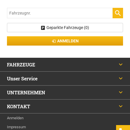
Fahrzeugnr.
Geparkte Fahrzeuge (
0
)
ANMELDEN
FAHRZEUGE
Unser Service
UNTERNEHMEN
KONTAKT
Anmelden
Impressum