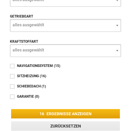
GETRIEBEART
alles ausgewählt
KRAFTSTOFFART
alles ausgewählt
NAVIGATIONSSYSTEM
(15)
SITZHEIZUNG
(16)
SCHIEBEDACH
(1)
GARANTIE
(0)
16
ERGEBNISSE ANZEIGEN
ZURÜCKSETZEN