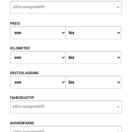
alles ausgewählt
PREIS
KILOMETER
ERSTZULASSUNG
FAHRZEUGTYP
alles ausgewählt
AUSSENFARBE
alles ausgewählt