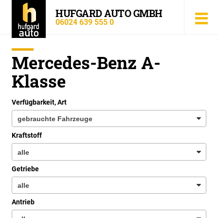
HUFGARD AUTO GMBH
06024 639 555 0
Mercedes-Benz A-
Klasse
Verfügbarkeit, Art
Kraftstoff
Getriebe
Antrieb