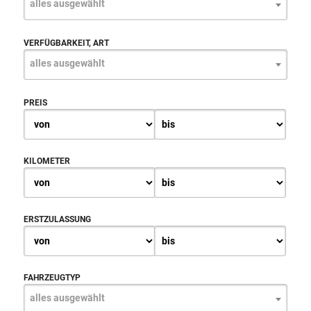
alles ausgewählt
VERFÜGBARKEIT, ART
alles ausgewählt
PREIS
KILOMETER
ERSTZULASSUNG
FAHRZEUGTYP
alles ausgewählt