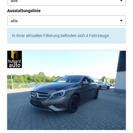
Ausstattungslinie
In Ihrer aktuellen Filterung befinden sich
4
Fahrzeuge: