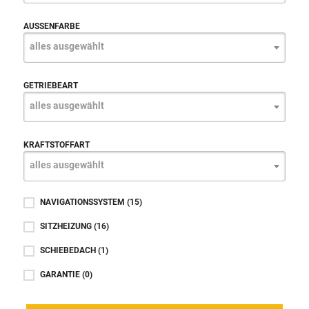
AUSSENFARBE
alles ausgewählt
GETRIEBEART
alles ausgewählt
KRAFTSTOFFART
alles ausgewählt
NAVIGATIONSSYSTEM
(15)
SITZHEIZUNG
(16)
SCHIEBEDACH
(1)
GARANTIE
(0)