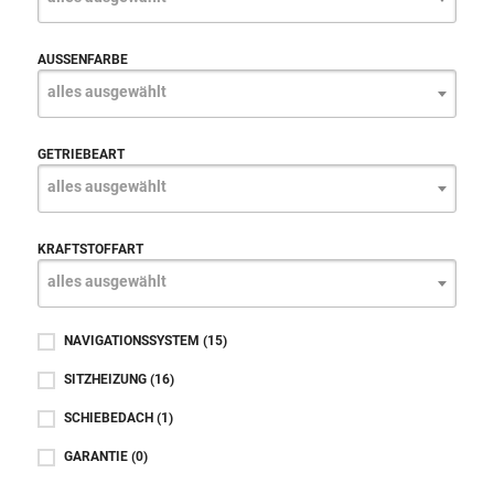
AUSSENFARBE
alles ausgewählt
GETRIEBEART
alles ausgewählt
KRAFTSTOFFART
alles ausgewählt
NAVIGATIONSSYSTEM
(15)
SITZHEIZUNG
(16)
SCHIEBEDACH
(1)
GARANTIE
(0)