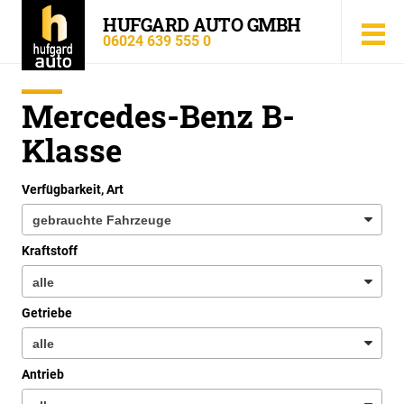
HUFGARD AUTO GMBH
06024 639 555 0
Mercedes-Benz B-
Klasse
Verfügbarkeit, Art
Kraftstoff
Getriebe
Antrieb