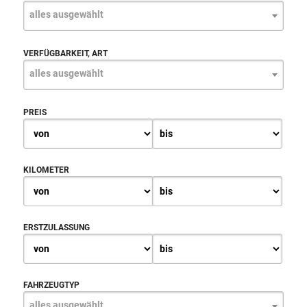
alles ausgewählt
VERFÜGBARKEIT, ART
alles ausgewählt
PREIS
KILOMETER
ERSTZULASSUNG
FAHRZEUGTYP
alles ausgewählt