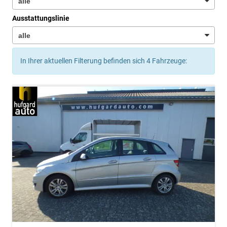
Ausstattungslinie
In Ihrer aktuellen Filterung befinden sich
4
Fahrzeuge: