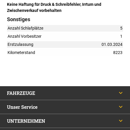
Keine Haftung für Druck & Schreibfehler, Irrtum und
Zwischenverkauf vorbehalten
Sonstiges
Anzahl Schlafplätze
5
Anzahl Vorbesitzer
1
Erstzulassung
01.03.2024
Kilometerstand
8223
FAHRZEUGE
Unser Service
UNTERNEHMEN